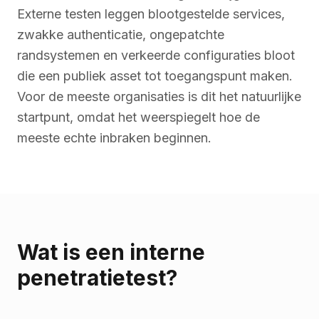
Externe testen leggen blootgestelde services,
zwakke authenticatie, ongepatchte
randsystemen en verkeerde configuraties bloot
die een publiek asset tot toegangspunt maken.
Voor de meeste organisaties is dit het natuurlijke
startpunt, omdat het weerspiegelt hoe de
meeste echte inbraken beginnen.
Wat is een interne
penetratietest?