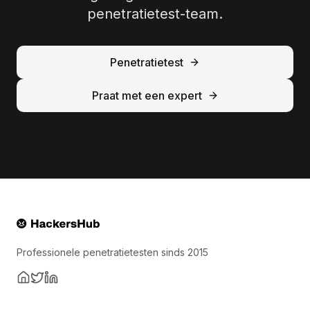
penetratietest-team.
Penetratietest
Praat met een expert
Professionele penetratietesten sinds 2015