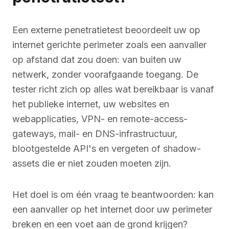
Een externe penetratietest beoordeelt uw op
internet gerichte perimeter zoals een aanvaller
op afstand dat zou doen: van buiten uw
netwerk, zonder voorafgaande toegang. De
tester richt zich op alles wat bereikbaar is vanaf
het publieke internet, uw websites en
webapplicaties, VPN- en remote-access-
gateways, mail- en DNS-infrastructuur,
blootgestelde API's en vergeten of shadow-
assets die er niet zouden moeten zijn.
Het doel is om één vraag te beantwoorden: kan
een aanvaller op het internet door uw perimeter
breken en een voet aan de grond krijgen?