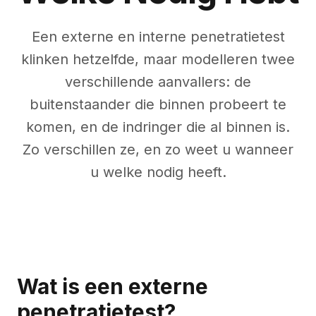
Een externe en interne penetratietest
klinken hetzelfde, maar modelleren twee
verschillende aanvallers: de
buitenstaander die binnen probeert te
komen, en de indringer die al binnen is.
Zo verschillen ze, en zo weet u wanneer
u welke nodig heeft.
Wat is een externe
penetratietest?