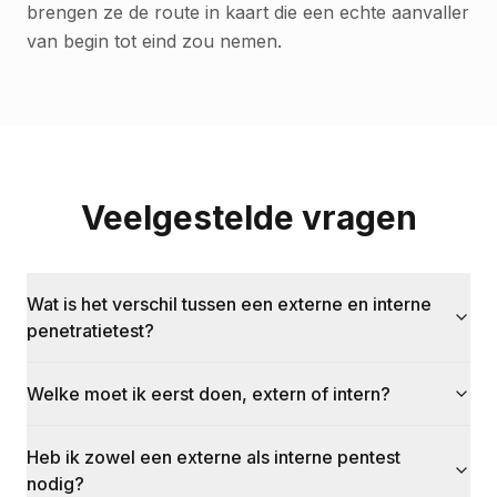
brengen ze de route in kaart die een echte aanvaller
van begin tot eind zou nemen.
Veelgestelde vragen
Wat is het verschil tussen een externe en interne
penetratietest?
Welke moet ik eerst doen, extern of intern?
Heb ik zowel een externe als interne pentest
nodig?