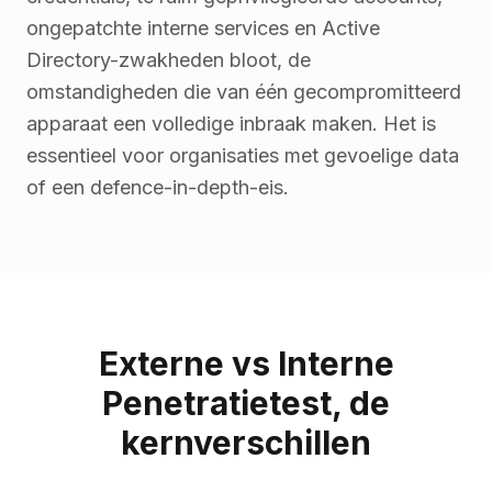
ongepatchte interne services en Active
Directory-zwakheden bloot, de
omstandigheden die van één gecompromitteerd
apparaat een volledige inbraak maken. Het is
essentieel voor organisaties met gevoelige data
of een defence-in-depth-eis.
Externe vs Interne
Penetratietest, de
kernverschillen