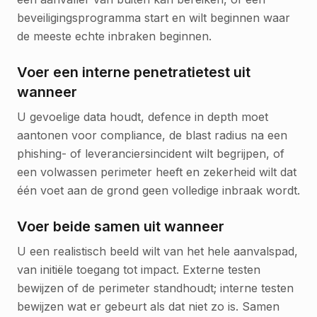
beveiligingsprogramma start en wilt beginnen waar
de meeste echte inbraken beginnen.
Voer een interne penetratietest uit
wanneer
U gevoelige data houdt, defence in depth moet
aantonen voor compliance, de blast radius na een
phishing- of leveranciersincident wilt begrijpen, of
een volwassen perimeter heeft en zekerheid wilt dat
één voet aan de grond geen volledige inbraak wordt.
Voer beide samen uit wanneer
U een realistisch beeld wilt van het hele aanvalspad,
van initiële toegang tot impact. Externe testen
bewijzen of de perimeter standhoudt; interne testen
bewijzen wat er gebeurt als dat niet zo is. Samen