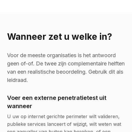
Wanneer zet u welke in?
Voor de meeste organisaties is het antwoord
geen of-of. De twee zijn complementaire helften
van een realistische beoordeling. Gebruik dit als
leidraad.
Voer een externe penetratietest uit
wanneer
U uw op internet gerichte perimeter wilt valideren,
publieke services lanceert of wijzigt, wilt weten wat
een aanvaller van buiten kan bereiken, of een