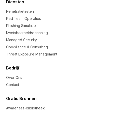
Diensten
Penetratietesten
Red Team Operaties
Phishing Simulatie
Kwetsbaarheidsscanning
Managed Security
Compliance & Consulting
Threat Exposure Management
Bedrijf
Over Ons
Contact
Gratis Bronnen
Awareness-bibliotheek