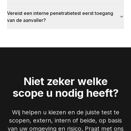
Vereist een interne penetratietest eerst toegang
van de aanvaller?
Niet zeker welke
scope u nodig heeft?
Wij helpen u kiezen en de juiste test te
scopen, extern, intern of beide, op basis
van uw omgeving en risico. Praat met ons