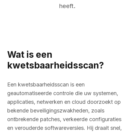
heeft.
Wat is een
kwetsbaarheidsscan?
Een kwetsbaarheidsscan is een
geautomatiseerde controle die uw systemen,
applicaties, netwerken en cloud doorzoekt op
bekende beveiligingszwakheden, zoals
ontbrekende patches, verkeerde configuraties
en verouderde softwareversies. Hij draait snel,