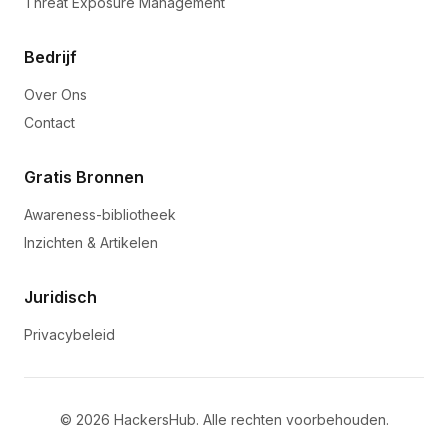
Threat Exposure Management
Bedrijf
Over Ons
Contact
Gratis Bronnen
Awareness-bibliotheek
Inzichten & Artikelen
Juridisch
Privacybeleid
©
2026
HackersHub.
Alle rechten voorbehouden.