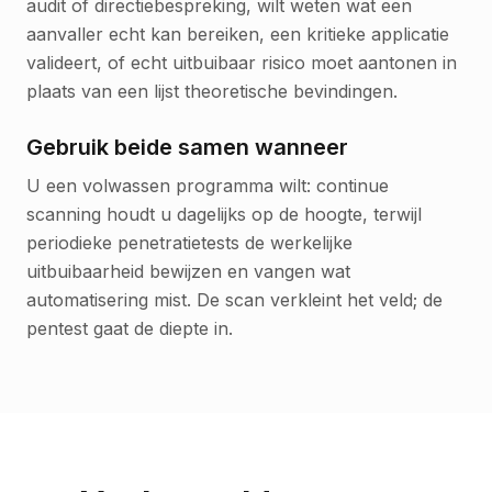
audit of directiebespreking, wilt weten wat een
aanvaller echt kan bereiken, een kritieke applicatie
valideert, of echt uitbuibaar risico moet aantonen in
plaats van een lijst theoretische bevindingen.
Gebruik beide samen wanneer
U een volwassen programma wilt: continue
scanning houdt u dagelijks op de hoogte, terwijl
periodieke penetratietests de werkelijke
uitbuibaarheid bewijzen en vangen wat
automatisering mist. De scan verkleint het veld; de
pentest gaat de diepte in.