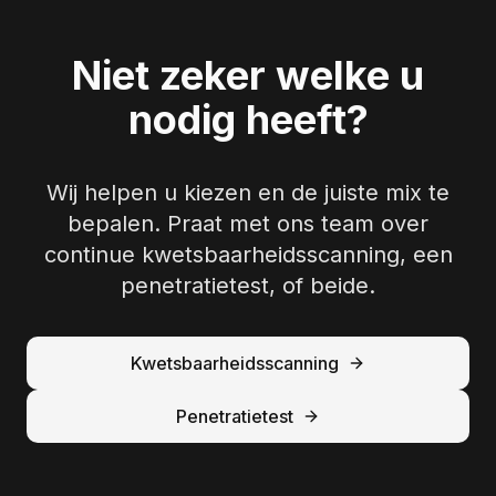
Niet zeker welke u
nodig heeft?
Wij helpen u kiezen en de juiste mix te
bepalen. Praat met ons team over
continue kwetsbaarheidsscanning, een
penetratietest, of beide.
Kwetsbaarheidsscanning
Penetratietest