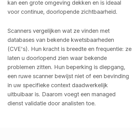
kan een grote omgeving dekken en is ideaal
voor continue, doorlopende zichtbaarheid.
Scanners vergelijken wat ze vinden met
databases van bekende kwetsbaarheden
(CVE's). Hun kracht is breedte en frequentie: ze
laten u doorlopend zien waar bekende
problemen zitten. Hun beperking is diepgang,
een ruwe scanner bewijst niet of een bevinding
in uw specifieke context daadwerkelijk
uitbuibaar is. Daarom voegt een managed
dienst validatie door analisten toe.