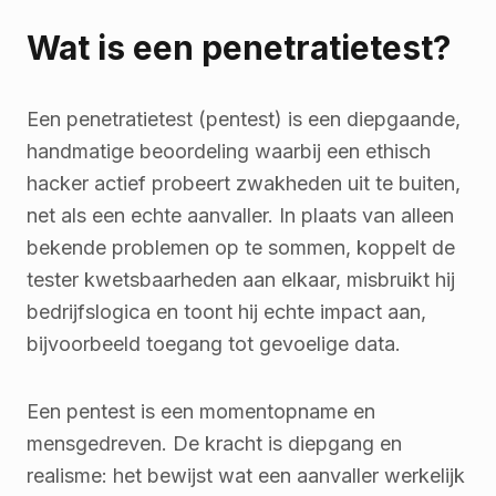
Wat is een penetratietest?
Een penetratietest (pentest) is een diepgaande,
handmatige beoordeling waarbij een ethisch
hacker actief probeert zwakheden uit te buiten,
net als een echte aanvaller. In plaats van alleen
bekende problemen op te sommen, koppelt de
tester kwetsbaarheden aan elkaar, misbruikt hij
bedrijfslogica en toont hij echte impact aan,
bijvoorbeeld toegang tot gevoelige data.
Een pentest is een momentopname en
mensgedreven. De kracht is diepgang en
realisme: het bewijst wat een aanvaller werkelijk