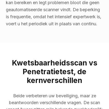
kan bereiken en legt problemen bloot die geen
geautomatiseerde scanner vindt. De beperking
is frequentie, omdat het intensief expertwerk is,
voert u het periodiek uit in plaats van continu.
Kwetsbaarheidsscan vs
Penetratietest, de
kernverschillen
Beide verbeteren uw beveiliging, maar ze
beantwoorden verschillende vragen. De scan