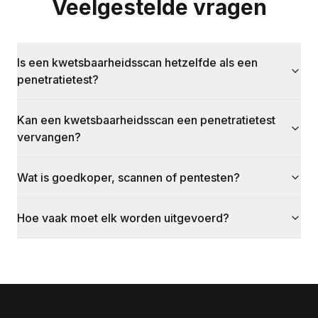
Veelgestelde vragen
Is een kwetsbaarheidsscan hetzelfde als een
penetratietest?
Kan een kwetsbaarheidsscan een penetratietest
vervangen?
Wat is goedkoper, scannen of pentesten?
Hoe vaak moet elk worden uitgevoerd?