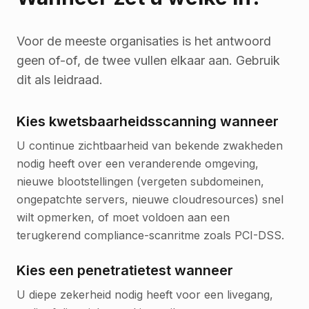
Voor de meeste organisaties is het antwoord
geen of-of, de twee vullen elkaar aan. Gebruik
dit als leidraad.
Kies kwetsbaarheidsscanning wanneer
U continue zichtbaarheid van bekende zwakheden
nodig heeft over een veranderende omgeving,
nieuwe blootstellingen (vergeten subdomeinen,
ongepatchte servers, nieuwe cloudresources) snel
wilt opmerken, of moet voldoen aan een
terugkerend compliance-scanritme zoals PCI-DSS.
Kies een penetratietest wanneer
U diepe zekerheid nodig heeft voor een livegang,